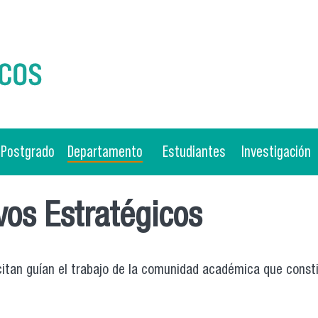
Postgrado
Departamento
Estudiantes
Investigación
ivos Estratégicos
citan guían el trabajo de la comunidad académica que consti