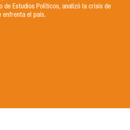
de Estudios Políticos, analizó la crisis de
 enfrenta el país.