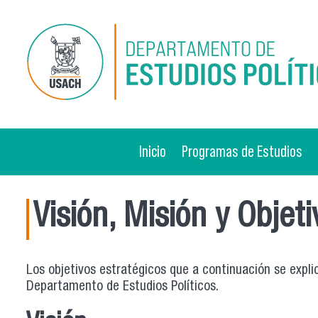
Pasar al contenido principal
Inicio
Programas de Estudios
Visión, Misión y Objet
Los objetivos estratégicos que a continuación se expli
Departamento de Estudios Políticos.