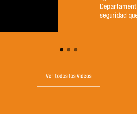
Departamento 
seguridad que
Ver todos los Videos