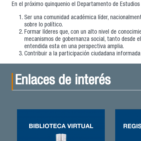
En el próximo quinquenio el Departamento de Estudios P
Ser una comunidad académica líder, nacionalment
sobre lo político.
Formar líderes que, con un alto nivel de conocimi
mecanismos de gobernanza social, tanto desde el 
entendida esta en una perspectiva amplia.
Contribuir a la participación ciudadana informad
Enlaces de interés