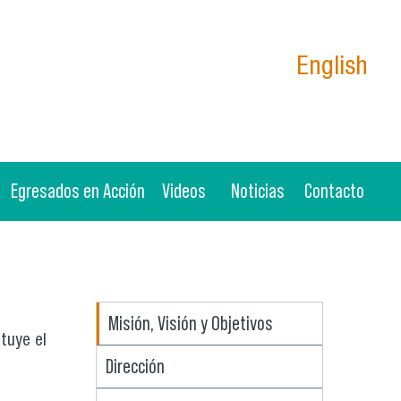
English
Egresados en Acción
Videos
Noticias
Contacto
Misión, Visión y Objetivos
tuye el
Dirección