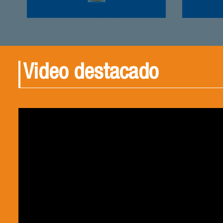
Video destacado