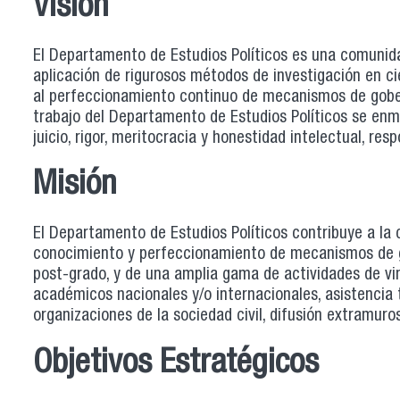
Visión
El Departamento de Estudios Políticos es una comunid
aplicación de rigurosos métodos de investigación en cien
al perfeccionamiento continuo de mecanismos de goberna
trabajo del Departamento de Estudios Políticos se enma
juicio, rigor, meritocracia y honestidad intelectual, res
Misión
El Departamento de Estudios Políticos contribuye a la 
conocimiento y perfeccionamiento de mecanismos de gob
post-grado, y de una amplia gama de actividades de v
académicos nacionales y/o internacionales, asistencia
organizaciones de la sociedad civil, difusión extramuros
Objetivos Estratégicos