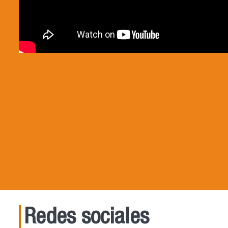
Redes sociales