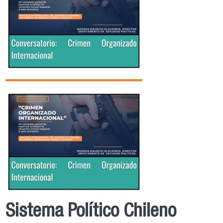
Sistema Político Chileno