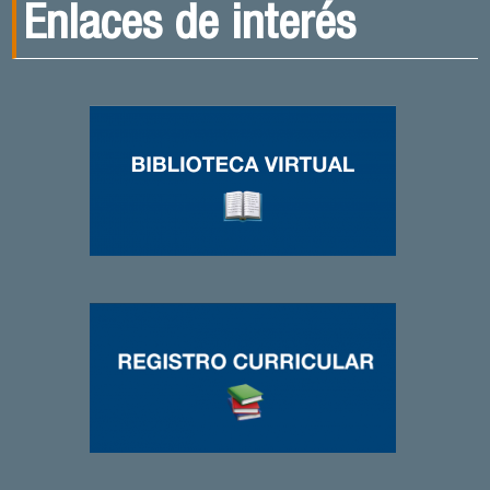
Enlaces de interés