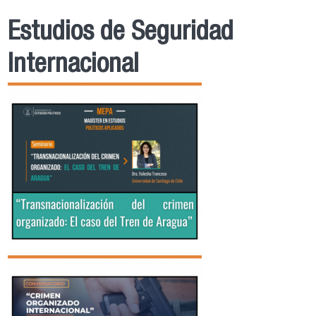
Estudios de Seguridad
Internacional