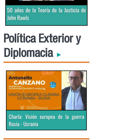
Política Exterior y
Diplomacia
►