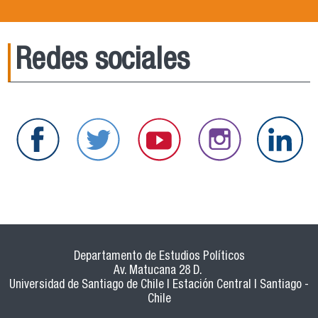
Redes sociales
Departamento de Estudios Políticos
Av. Matucana 28 D.
Universidad de Santiago de Chile | Estación Central | Santiago -
Chile