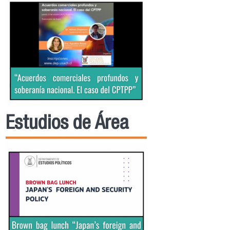
Estudios de Área