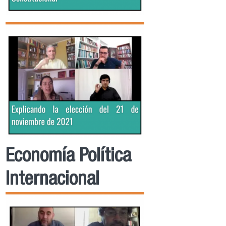
Economía Política
Internacional