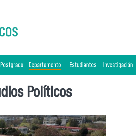
Postgrado
Departamento
Estudiantes
Investigación
ios Políticos