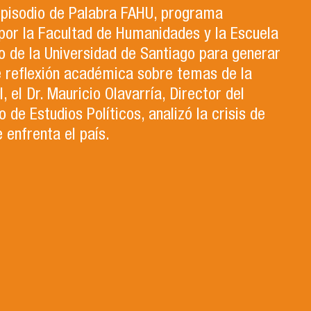
 episodio de Palabra FAHU, programa
por la Facultad de Humanidades y la Escuela
 de la Universidad de Santiago para generar
e reflexión académica sobre temas de la
, el Dr. Mauricio Olavarría, Director del
de Estudios Políticos, analizó la crisis de
 enfrenta el país.