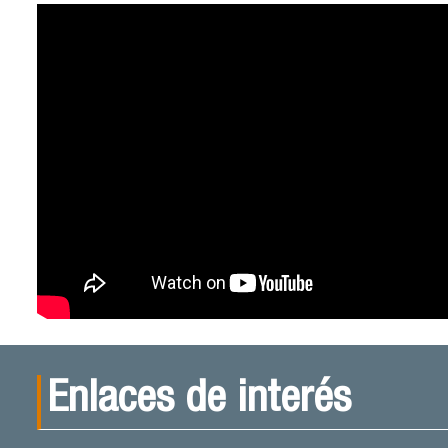
Enlaces de interés