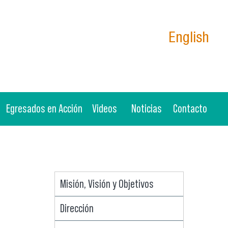
English
Egresados en Acción
Videos
Noticias
Contacto
Misión, Visión y Objetivos
Dirección