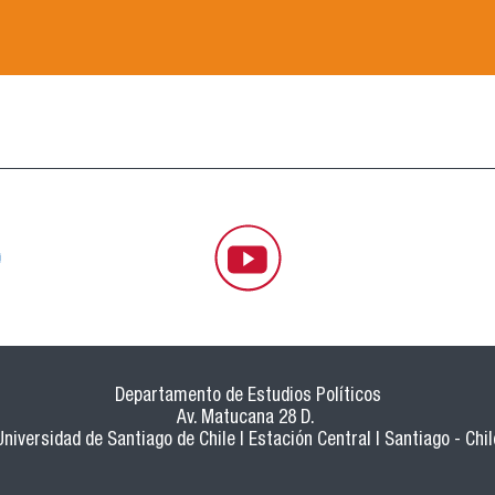
Departamento de Estudios Políticos
Av. Matucana 28 D.
Universidad de Santiago de Chile | Estación Central | Santiago - Chil