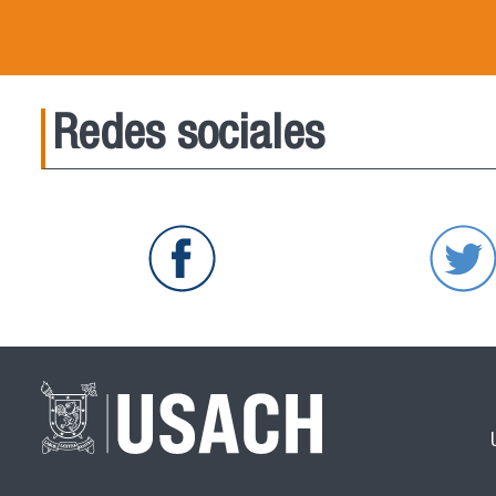
Redes sociales