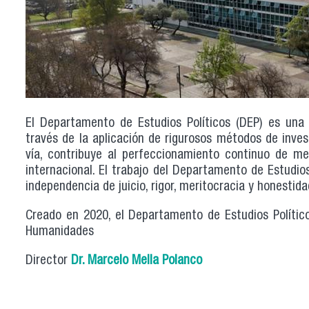
El Departamento de Estudios Políticos (DEP) es un
través de la aplicación de rigurosos métodos de invest
vía, contribuye al perfeccionamiento continuo de me
internacional. El trabajo del Departamento de Estudios
independencia de juicio, rigor, meritocracia y honestida
Creado en 2020, el Departamento de Estudios Políti
Humanidades
Director
Dr. Marcelo Mella Polanco