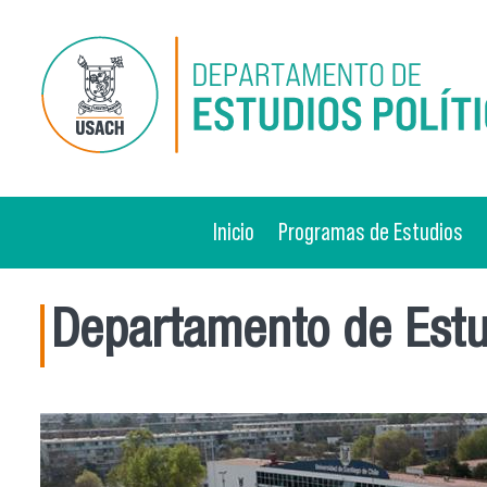
Pasar al contenido principal
Inicio
Programas de Estudios
Departamento de Estud