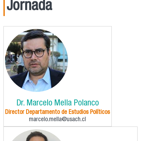
Jornada
Dr. Marcelo Mella Polanco
Director Departamento de Estudios Políticos
marcelo.mella@usach.cl