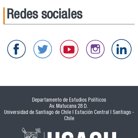
Redes sociales
Departamento de Estudios Políticos
Av. Matucana 28 D.
Universidad de Santiago de Chile | Estación Central | Santiago -
Chile