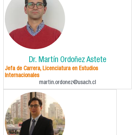
Dr. Martín Ordoñez Astete
Jefa de Carrera, Licenciatura en Estudios
Internacionales
martin.ordonez@usach.cl