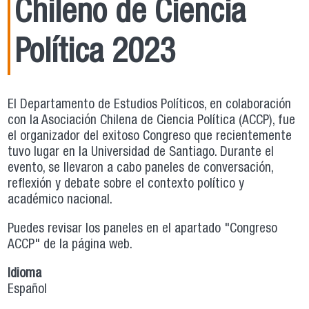
Chileno de Ciencia
Política 2023
El Departamento de Estudios Políticos, en colaboración
con la Asociación Chilena de Ciencia Política (ACCP), fue
el organizador del exitoso Congreso que recientemente
tuvo lugar en la Universidad de Santiago. Durante el
evento, se llevaron a cabo paneles de conversación,
reflexión y debate sobre el contexto político y
académico nacional.
Puedes revisar los paneles en el apartado "Congreso
ACCP" de la página web.
Idioma
Español