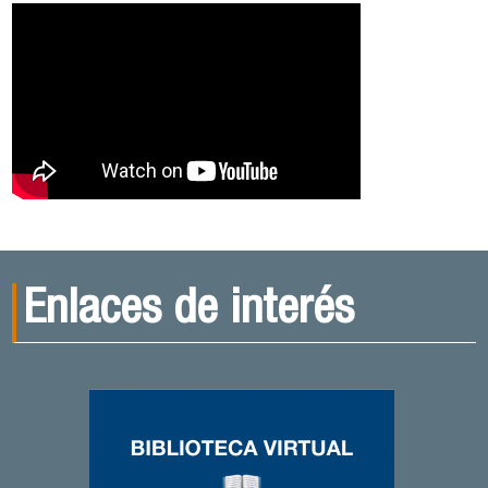
Enlaces de interés