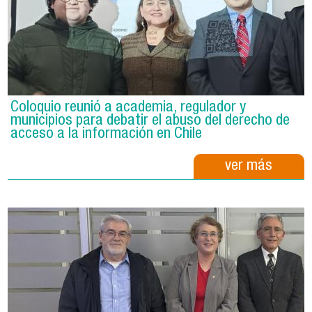
Coloquio reunió a academia, regulador y
municipios para debatir el abuso del derecho de
acceso a la información en Chile
ver más