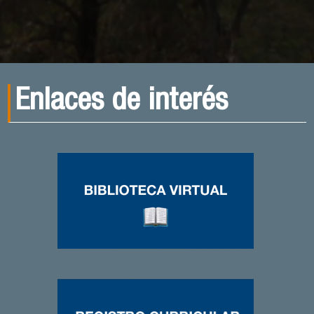
Enlaces de interés