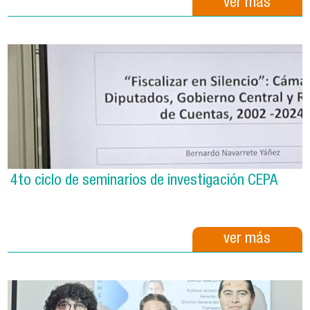
ver más
4to ciclo de seminarios de investigación CEPA
ver más