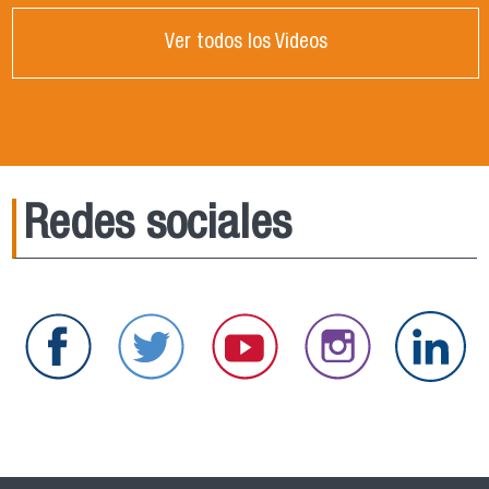
Ver todos los Videos
Redes sociales