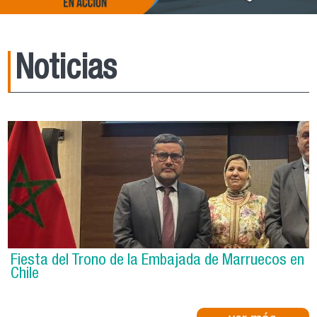
Noticias
Fiesta del Trono de la Embajada de Marruecos en
Chile