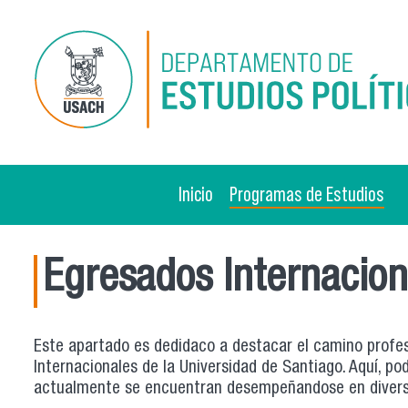
Pasar al contenido principal
Inicio
Programas de Estudios
Egresados Internacion
Este apartado es dedidaco a destacar el camino profesi
Internacionales de la Universidad de Santiago. Aquí, p
actualmente se encuentran desempeñandose en divers