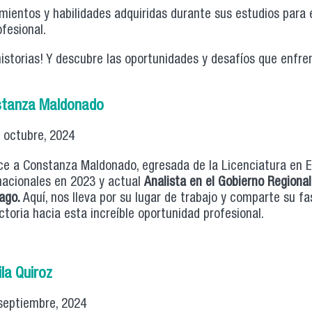
ientos y habilidades adquiridas durante sus estudios para 
fesional.
historias! Y descubre las oportunidades y desafíos que enfre
tanza Maldonado
 octubre, 2024
e a Constanza Maldonado, egresada de la Licenciatura en E
nacionales en 2023 y actual
Analista en el Gobierno Regional
ago.
Aquí, nos lleva por su lugar de trabajo y comparte su f
ctoria hacia esta increíble oportunidad profesional.
la Quiroz
septiembre, 2024