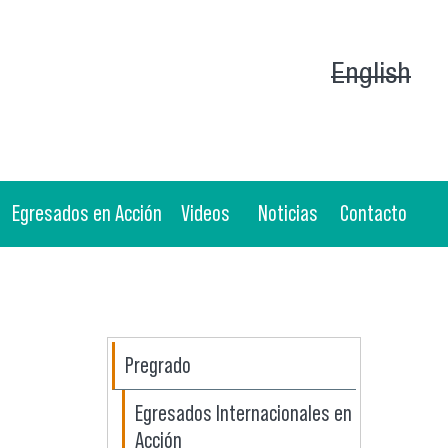
English
Egresados en Acción
Videos
Noticias
Contacto
Pregrado
Egresados Internacionales en
Acción