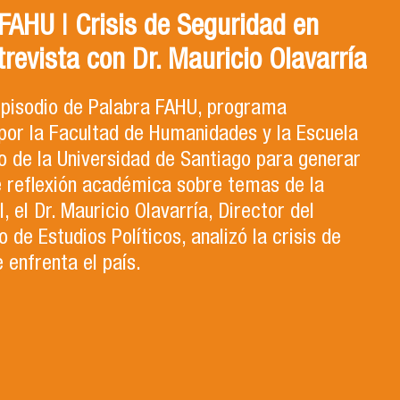
AHU | Crisis de Seguridad en
trevista con Dr. Mauricio Olavarría
 episodio de Palabra FAHU, programa
por la Facultad de Humanidades y la Escuela
 de la Universidad de Santiago para generar
e reflexión académica sobre temas de la
, el Dr. Mauricio Olavarría, Director del
de Estudios Políticos, analizó la crisis de
 enfrenta el país.