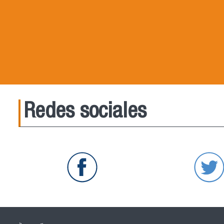
Redes sociales