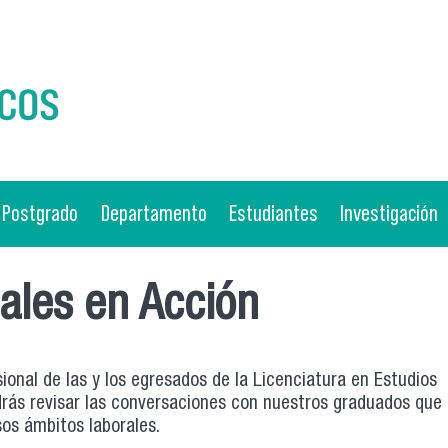
Postgrado
Departamento
Estudiantes
Investigación
ales en Acción
onal de las y los egresados de la Licenciatura en Estudios
odrás revisar las conversaciones con nuestros graduados que
os ámbitos laborales.