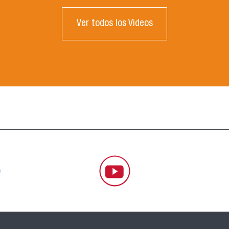
Ver todos los Videos