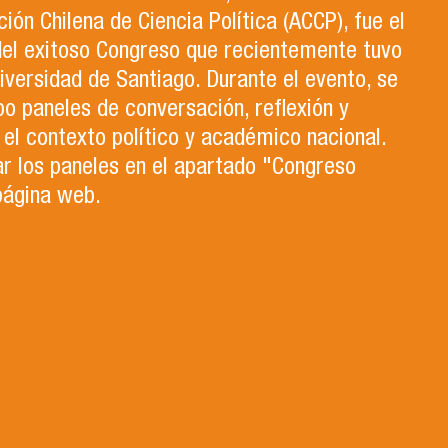
ción Chilena de Ciencia Política (ACCP), fue el
del exitoso Congreso que recientemente tuvo
niversidad de Santiago. Durante el evento, se
bo paneles de conversación, reflexión y
el contexto político y académico nacional.
r los paneles en el apartado "Congreso
página web.