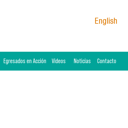
English
Egresados en Acción
Videos
Noticias
Contacto