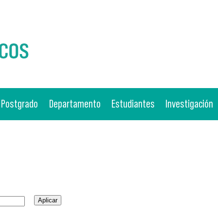
Postgrado
Departamento
Estudiantes
Investigación