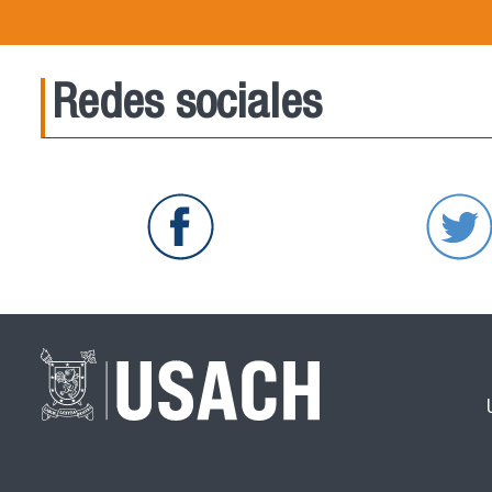
Redes sociales