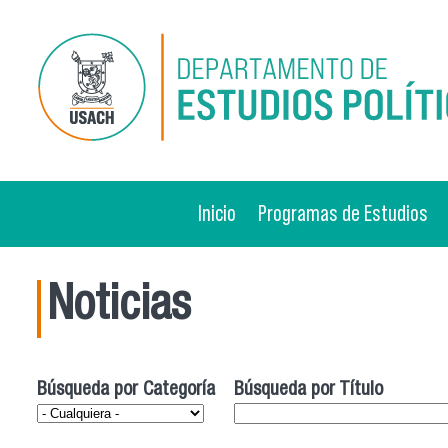
Pasar al contenido principal
Inicio
Programas de Estudios
Noticias
Búsqueda por Categoría
Búsqueda por Título