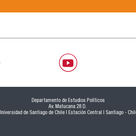
Departamento de Estudios Políticos
Av. Matucana 28 D.
Universidad de Santiago de Chile | Estación Central | Santiago - Chil