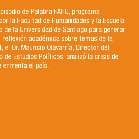
 episodio de Palabra FAHU, programa
por la Facultad de Humanidades y la Escuela
 de la Universidad de Santiago para generar
e reflexión académica sobre temas de la
, el Dr. Mauricio Olavarría, Director del
de Estudios Políticos, analizó la crisis de
 enfrenta el país.