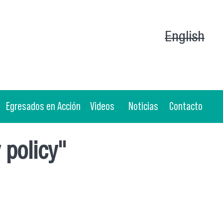
English
Egresados en Acción
Videos
Noticias
Contacto
 policy"