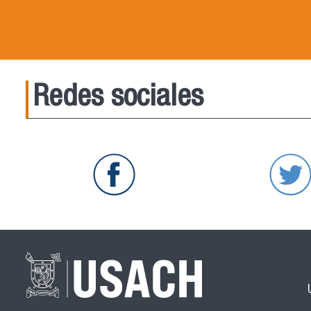
Redes sociales