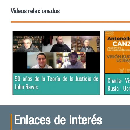
Videos relacionados
Enlaces de interés