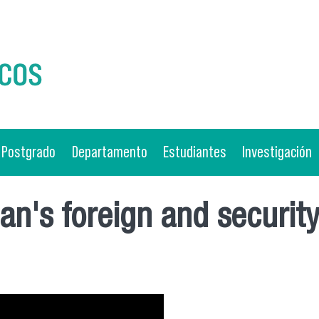
Postgrado
Departamento
Estudiantes
Investigación
n's foreign and security