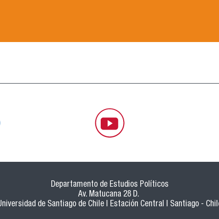
Departamento de Estudios Políticos
Av. Matucana 28 D.
Universidad de Santiago de Chile | Estación Central | Santiago - Chil