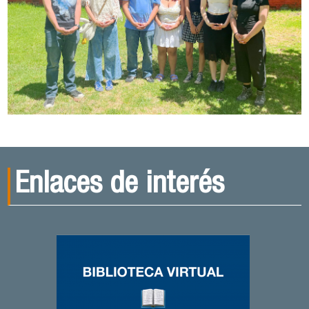
Enlaces de interés