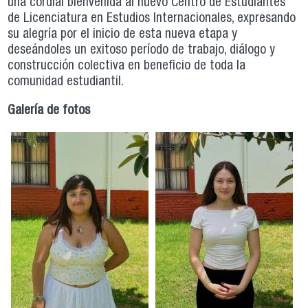
una cordial bienvenida al nuevo Centro de Estudiantes
de Licenciatura en Estudios Internacionales, expresando
su alegría por el inicio de esta nueva etapa y
deseándoles un exitoso período de trabajo, diálogo y
construcción colectiva en beneficio de toda la
comunidad estudiantil.
Galería de fotos