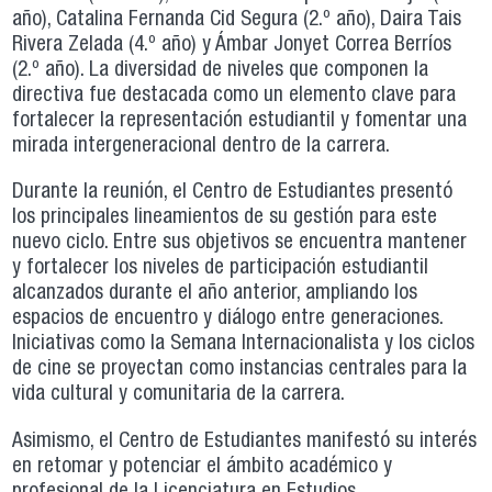
año), Catalina Fernanda Cid Segura (2.º año), Daira Tais
Rivera Zelada (4.º año) y Ámbar Jonyet Correa Berríos
(2.º año). La diversidad de niveles que componen la
directiva fue destacada como un elemento clave para
fortalecer la representación estudiantil y fomentar una
mirada intergeneracional dentro de la carrera.
Durante la reunión, el Centro de Estudiantes presentó
los principales lineamientos de su gestión para este
nuevo ciclo. Entre sus objetivos se encuentra mantener
y fortalecer los niveles de participación estudiantil
alcanzados durante el año anterior, ampliando los
espacios de encuentro y diálogo entre generaciones.
Iniciativas como la Semana Internacionalista y los ciclos
de cine se proyectan como instancias centrales para la
vida cultural y comunitaria de la carrera.
Asimismo, el Centro de Estudiantes manifestó su interés
en retomar y potenciar el ámbito académico y