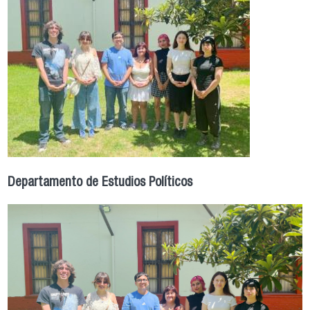
Departamento de Estudios Políticos