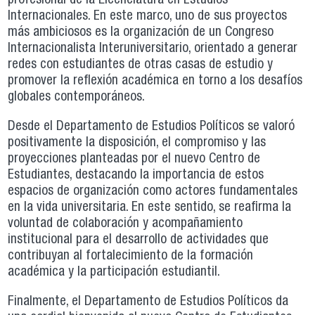
profesional de la Licenciatura en Estudios
Internacionales. En este marco, uno de sus proyectos
más ambiciosos es la organización de un Congreso
Internacionalista Interuniversitario, orientado a generar
redes con estudiantes de otras casas de estudio y
promover la reflexión académica en torno a los desafíos
globales contemporáneos.
Desde el Departamento de Estudios Políticos se valoró
positivamente la disposición, el compromiso y las
proyecciones planteadas por el nuevo Centro de
Estudiantes, destacando la importancia de estos
espacios de organización como actores fundamentales
en la vida universitaria. En este sentido, se reafirma la
voluntad de colaboración y acompañamiento
institucional para el desarrollo de actividades que
contribuyan al fortalecimiento de la formación
académica y la participación estudiantil.
Finalmente, el Departamento de Estudios Políticos da