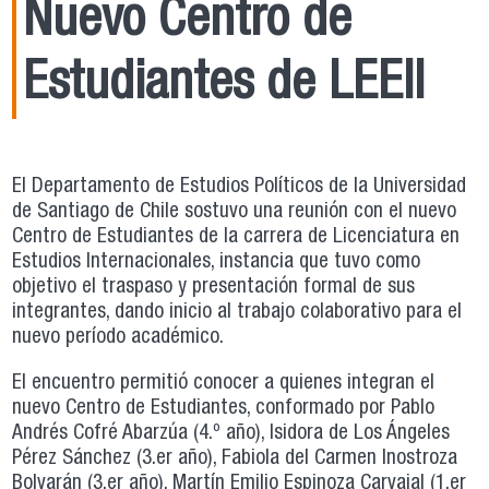
Nuevo Centro de
Estudiantes de LEEII
El Departamento de Estudios Políticos de la Universidad
de Santiago de Chile sostuvo una reunión con el nuevo
Centro de Estudiantes de la carrera de Licenciatura en
Estudios Internacionales, instancia que tuvo como
objetivo el traspaso y presentación formal de sus
integrantes, dando inicio al trabajo colaborativo para el
nuevo período académico.
El encuentro permitió conocer a quienes integran el
nuevo Centro de Estudiantes, conformado por Pablo
Andrés Cofré Abarzúa (4.º año), Isidora de Los Ángeles
Pérez Sánchez (3.er año), Fabiola del Carmen Inostroza
Bolvarán (3.er año), Martín Emilio Espinoza Carvajal (1.er