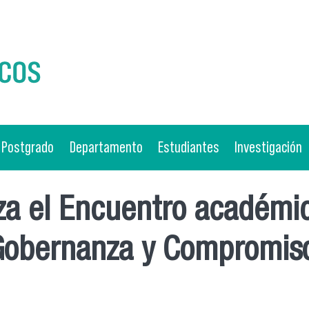
Postgrado
Departamento
Estudiantes
Investigación
a el Encuentro académico
 Gobernanza y Compromiso