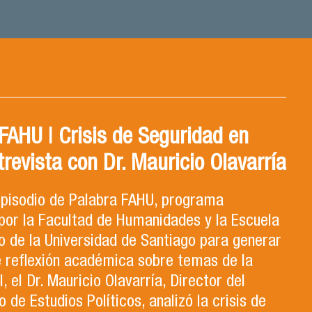
AHU | Crisis de Seguridad en
trevista con Dr. Mauricio Olavarría
 episodio de Palabra FAHU, programa
por la Facultad de Humanidades y la Escuela
 de la Universidad de Santiago para generar
e reflexión académica sobre temas de la
, el Dr. Mauricio Olavarría, Director del
de Estudios Políticos, analizó la crisis de