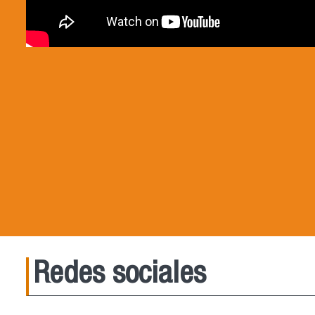
Redes sociales