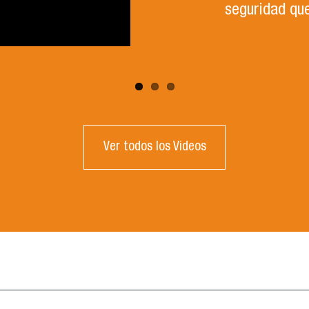
seguridad que
Ver todos los Videos