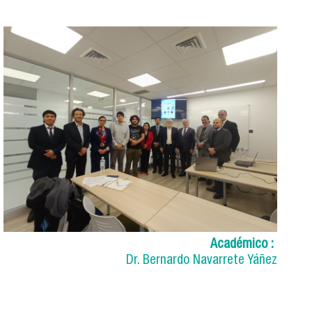
Académico :
Dr. Bernardo Navarrete Yáñez