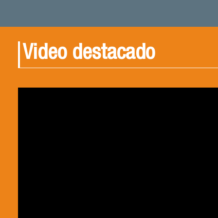
Video destacado