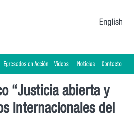
English
Egresados en Acción
Videos
Noticias
Contacto
 “Justicia abierta y
s Internacionales del