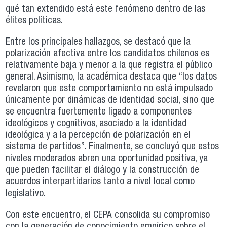
qué tan extendido está este fenómeno dentro de las
élites políticas.
Entre los principales hallazgos, se destacó que la
polarización afectiva entre los candidatos chilenos es
relativamente baja y menor a la que registra el público
general. Asimismo, la académica destaca que “los datos
revelaron que este comportamiento no está impulsado
únicamente por dinámicas de identidad social, sino que
se encuentra fuertemente ligado a componentes
ideológicos y cognitivos, asociado a la identidad
ideológica y a la percepción de polarización en el
sistema de partidos”. Finalmente, se concluyó que estos
niveles moderados abren una oportunidad positiva, ya
que pueden facilitar el diálogo y la construcción de
acuerdos interpartidarios tanto a nivel local como
legislativo.
Con este encuentro, el CEPA consolida su compromiso