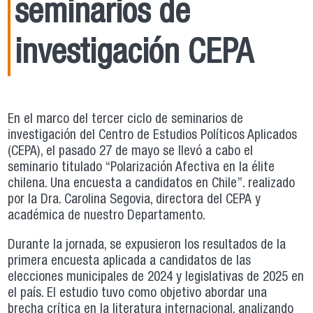
seminarios de
investigación CEPA
En el marco del tercer ciclo de seminarios de
investigación del Centro de Estudios Políticos Aplicados
(CEPA), el pasado 27 de mayo se llevó a cabo el
seminario titulado “Polarización Afectiva en la élite
chilena. Una encuesta a candidatos en Chile”. realizado
por la Dra. Carolina Segovia, directora del CEPA y
académica de nuestro Departamento.
Durante la jornada, se expusieron los resultados de la
primera encuesta aplicada a candidatos de las
elecciones municipales de 2024 y legislativas de 2025 en
el país. El estudio tuvo como objetivo abordar una
brecha crítica en la literatura internacional, analizando