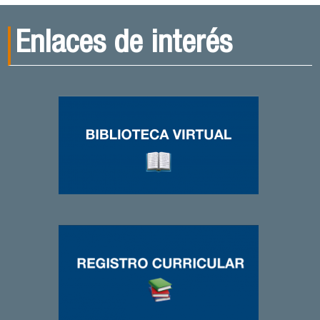
Enlaces de interés