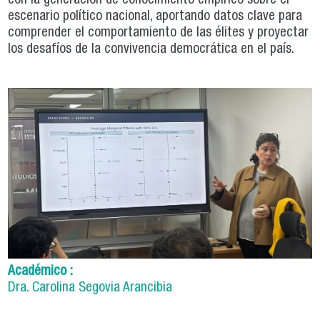
con la generación de conocimiento empírico sobre el
escenario político nacional, aportando datos clave para
comprender el comportamiento de las élites y proyectar
los desafíos de la convivencia democrática en el país.
Académico :
Dra. Carolina Segovia Arancibia