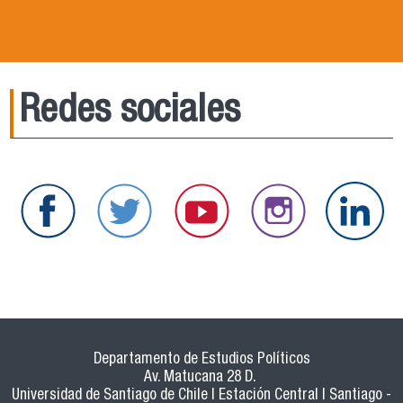
Redes sociales
Departamento de Estudios Políticos
Av. Matucana 28 D.
Universidad de Santiago de Chile | Estación Central | Santiago -