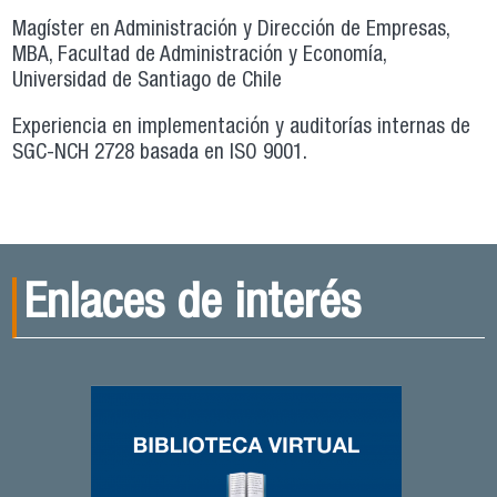
Magíster en Administración y Dirección de Empresas,
MBA, Facultad de Administración y Economía,
Universidad de Santiago de Chile
Experiencia en implementación y auditorías internas de
SGC-NCH 2728 basada en ISO 9001.
Enlaces de interés