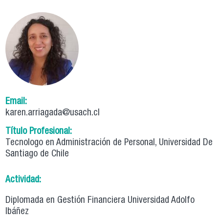
Email:
karen.arriagada@usach.cl
Título Profesional:
Tecnologo en Administración de Personal, Universidad De
Santiago de Chile
Actividad:
Diplomada en Gestión Financiera Universidad Adolfo
Ibáñez