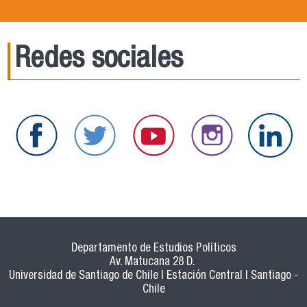
Redes sociales
Departamento de Estudios Políticos
Av. Matucana 28 D.
Universidad de Santiago de Chile | Estación Central | Santiago -
Chile