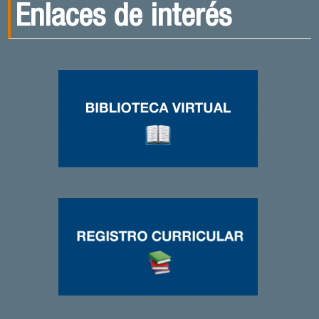
Enlaces de interés