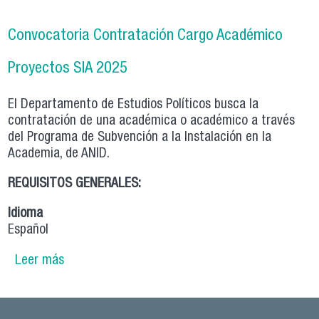
Convocatoria Contratación Cargo Académico
Proyectos SIA 2025
El Departamento de Estudios Políticos busca la
contratación de una académica o académico a través
del Programa de Subvención a la Instalación en la
Academia, de ANID.
REQUISITOS GENERALES:
Idioma
Español
Leer más
sobre Convocatoria Contratación Cargo
Académico Proyectos SIA 2025