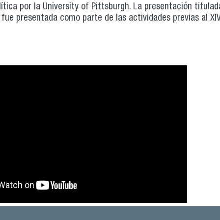
ítica por la University of Pittsburgh. La presentación titul
fue presentada como parte de las actividades previas al XIV