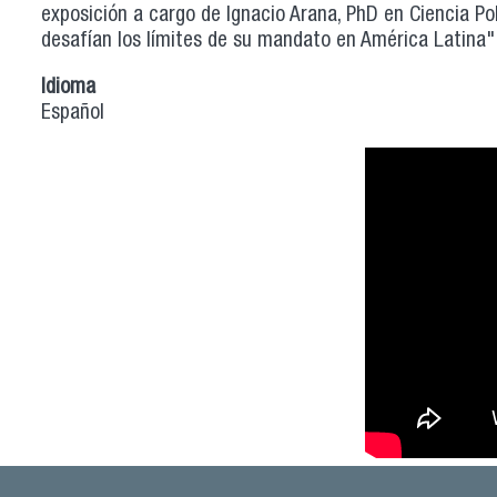
exposición a cargo de Ignacio Arana, PhD en Ciencia Pol
desafían los límites de su mandato en América Latina" 
Idioma
Español