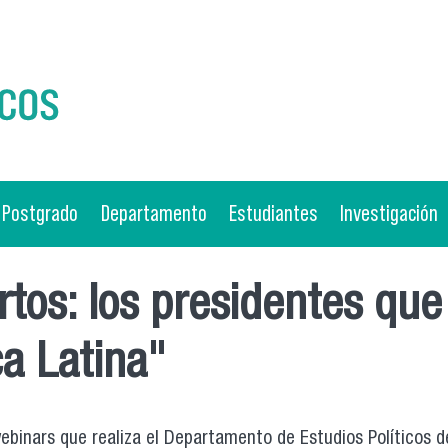
Postgrado
Departamento
Estudiantes
Investigación
tos: los presidentes que 
a Latina"
webinars que realiza el Departamento de Estudios Políticos d