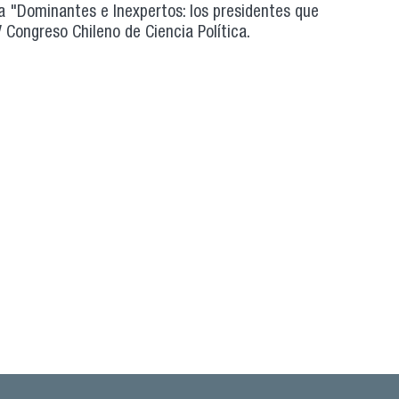
ada "Dominantes e Inexpertos: los presidentes que
 Congreso Chileno de Ciencia Política.