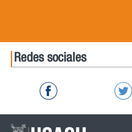
Redes sociales