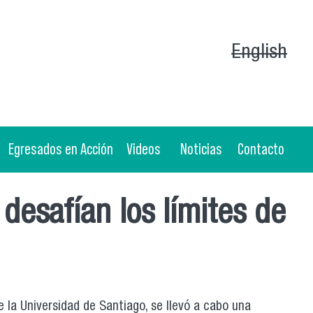
English
Egresados en Acción
Videos
Noticias
Contacto
desafían los límites de
e la Universidad de Santiago, se llevó a cabo una