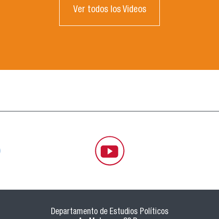
Ver todos los Videos
Departamento de Estudios Políticos