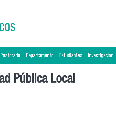
Postgrado
Departamento
Estudiantes
Investigación
ad Pública Local