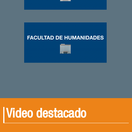
Video destacado