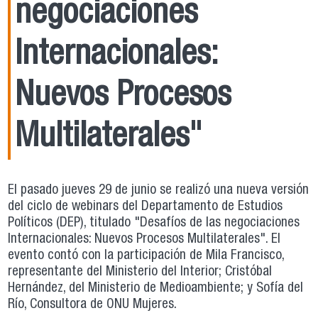
negociaciones
Internacionales:
Nuevos Procesos
Multilaterales"
El pasado jueves 29 de junio se realizó una nueva versión
del ciclo de webinars del Departamento de Estudios
Políticos (DEP), titulado "Desafíos de las negociaciones
Internacionales: Nuevos Procesos Multilaterales". El
evento contó con la participación de Mila Francisco,
representante del Ministerio del Interior; Cristóbal
Hernández, del Ministerio de Medioambiente; y Sofía del
Río, Consultora de ONU Mujeres.