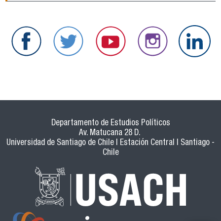
Departamento de Estudios Políticos
Av. Matucana 28 D.
Universidad de Santiago de Chile | Estación Central | Santiago -
Chile