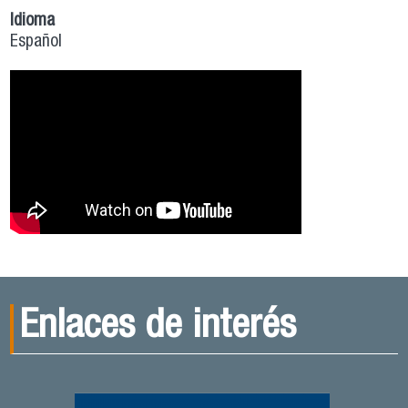
Idioma
Español
Enlaces de interés