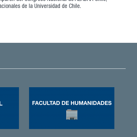
cionales de la Universidad de Chile.