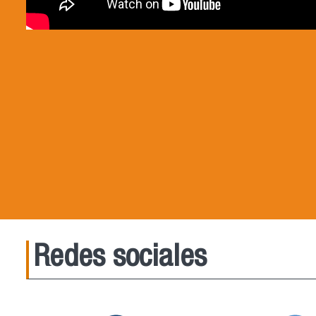
Redes sociales