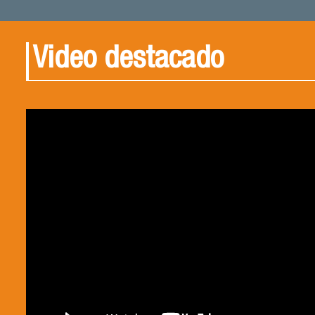
Video destacado