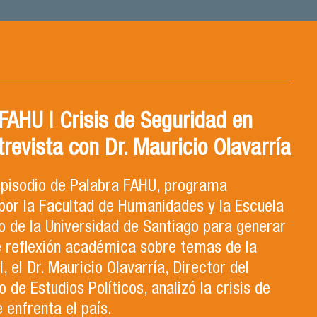
AHU | Crisis de Seguridad en
trevista con Dr. Mauricio Olavarría
 episodio de Palabra FAHU, programa
por la Facultad de Humanidades y la Escuela
 de la Universidad de Santiago para generar
e reflexión académica sobre temas de la
, el Dr. Mauricio Olavarría, Director del
de Estudios Políticos, analizó la crisis de
 enfrenta el país.