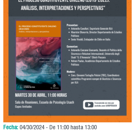
Fecha:
04/30/2024 -
De
11:00
hasta
13:00