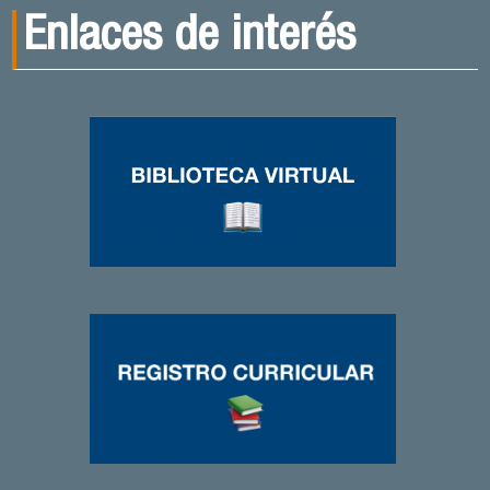
Enlaces de interés