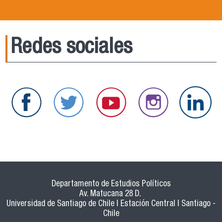
Redes sociales
Departamento de Estudios Políticos
Av. Matucana 28 D.
Universidad de Santiago de Chile | Estación Central | Santiago -
Chile