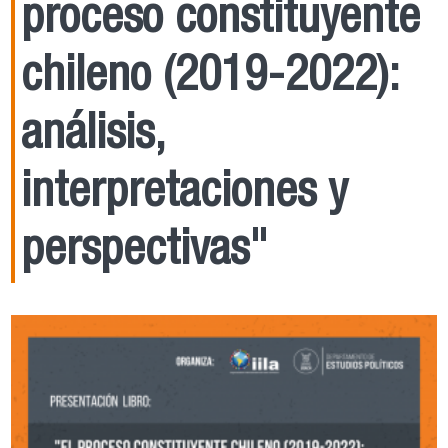
proceso constituyente
chileno (2019-2022):
análisis,
interpretaciones y
perspectivas"