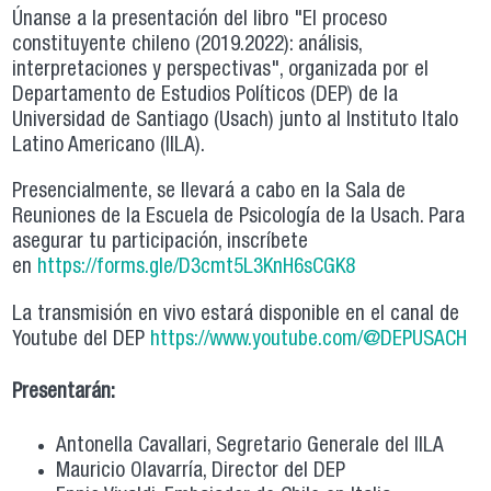
Únanse a la presentación del libro "El proceso
constituyente chileno (2019.2022): análisis,
interpretaciones y perspectivas", organizada por el
Departamento de Estudios Políticos (DEP) de la
Universidad de Santiago (Usach) junto al Instituto Italo
Latino Americano (IILA).
Presencialmente, se llevará a cabo en la Sala de
Reuniones de la Escuela de Psicología de la Usach. Para
asegurar tu participación, inscríbete
en
https://forms.gle/D3cmt5L3KnH6sCGK8
La transmisión en vivo estará disponible en el canal de
Youtube del DEP
https://www.youtube.com/@DEPUSACH
Presentarán:
Antonella Cavallari, Segretario Generale del IILA
Mauricio Olavarría, Director del DEP